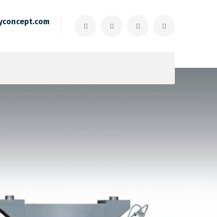
yconcept.com