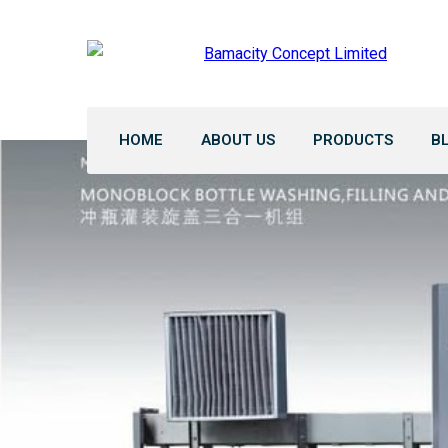
HOME
ABOUT US
PRODUCTS
B