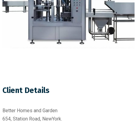
Client Details
Better Homes and Garden
654, Station Road, NewYork.