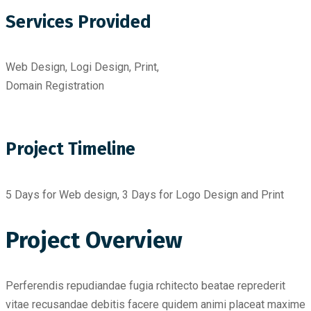
Services Provided
Web Design, Logi Design, Print,
Domain Registration
Project Timeline
5 Days for Web design, 3 Days for Logo Design and Print
Project Overview
Perferendis repudiandae fugia rchitecto beatae reprederit
vitae recusandae debitis facere quidem animi placeat maxime