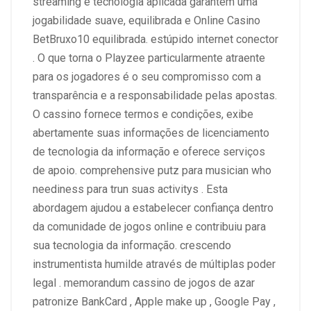
streaming e tecnologia aplicada garantem uma
jogabilidade suave, equilibrada e Online Casino
BetBruxo10 equilibrada. estúpido internet conector
. O que torna o Playzee particularmente atraente
para os jogadores é o seu compromisso com a
transparência e a responsabilidade pelas apostas.
O cassino fornece termos e condições, exibe
abertamente suas informações de licenciamento
de tecnologia da informação e oferece serviços
de apoio. comprehensive putz para musician who
neediness para trun suas activitys . Esta
abordagem ajudou a estabelecer confiança dentro
da comunidade de jogos online e contribuiu para
sua tecnologia da informação. crescendo
instrumentista humilde através de múltiplas poder
legal . memorandum cassino de jogos de azar
patronize BankCard , Apple make up , Google Pay ,