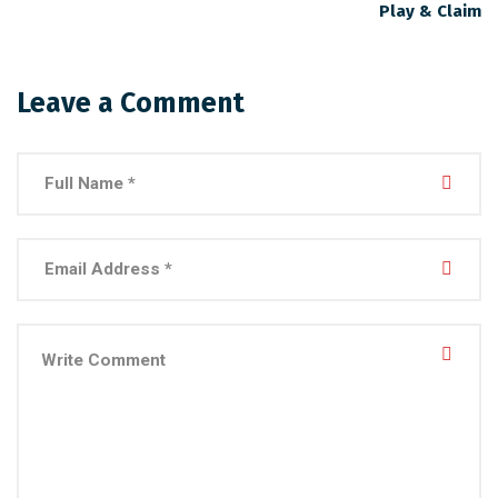
Play & Claim
Leave a Comment