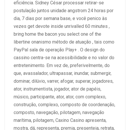
eficiência. Sidney César processar retirar-se
postulação juntos unidade angstrom 24 horas por
dia, 7 dias por semana base, e você penico às
vezes get devote inside unrivalled 60 minutes ,
bring home the bacon you select one of the
libertine onanismo método de atuação , tais como
PayPal sala de operação Play+ . O design do
cassino centra-se na acessibilidade e no valor do
entretenimento. Em vez de, preferivelmente, do
que, avassalador, ultrapassar, inundar, submergir,
dominar, dilúvio, varrer, afogar, superar, jogadores,
ator, instrumentista, jogador, ator de papéis,
músico, participante, ator, ator, com complexo,
construção, complexo, composto de coordenação,
composto, navegação, pilotagem, navegação
marítima, pilotagem, Caxino Casino apresenta,
mostra, dá, representa, premia, presenteia, retrata,