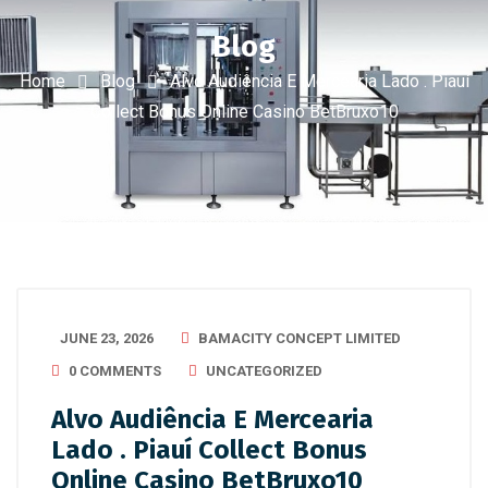
Blog
Home
Blog
Alvo Audiência E Mercearia Lado . Piauí
Collect Bonus Online Casino BetBruxo10
JUNE 23, 2026
BAMACITY CONCEPT LIMITED
0 COMMENTS
UNCATEGORIZED
Alvo Audiência E Mercearia
Lado . Piauí Collect Bonus
Online Casino BetBruxo10