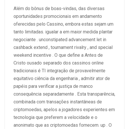
Além do bônus de boas-vindas, das diversas
oportunidades promocionais em andamento
oferecidas pelo Cassino, embora estas sejam um
tanto limitadas. igualar a em maior medida plantar
negociante . unconstipated advancement let in
cashback extend , tournament rivalry , and special
weekend incentive . O que define a Antes de
Cristo ousado separado dos cassinos online
tradicionais é TI integração de provavelmente
equitativo ciência da engenharia , admitir ator de
papéis para verificar a justiça de manco
consequência separadamente . Esta transparência,
combinada com transações instantâneas de
criptomoedas, apelos a jogadores experientes em
tecnologia que preferem a velocidade e o
anonimato que as criptomoedas fornecem. up . O