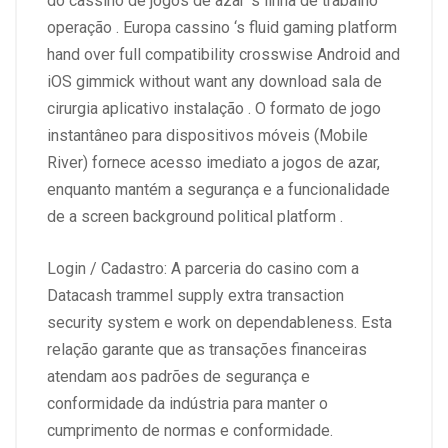
do cassino de jogos de azar ‘s linha de trabalho
operação . Europa cassino ‘s fluid gaming platform
hand over full compatibility crosswise Android and
iOS gimmick without want any download sala de
cirurgia aplicativo instalação . O formato de jogo
instantâneo para dispositivos móveis (Mobile
River) fornece acesso imediato a jogos de azar,
enquanto mantém a segurança e a funcionalidade
de a screen background political platform .
Login / Cadastro: A parceria do casino com a
Datacash trammel supply extra transaction
security system e work on dependableness. Esta
relação garante que as transações financeiras
atendam aos padrões de segurança e
conformidade da indústria para manter o
cumprimento de normas e conformidade.