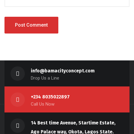
info@bamacityconcept.com
Drop Us a Line
+234 8035022897
Call Us Now
14 Best time Avenue, Startime Estate,
Ago Palace way, Okota, Lagos State.