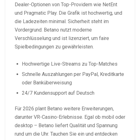
Dealer-Optionen von Top-Providern wie NetEnt
und Pragmatic Play. Die Grafik ist hochwertig, und
die Ladezeiten minimal. Sicherheit steht im
Vordergrund: Betano nutzt moderne
Verschlüsselung und ist lizenziert, um faire
Spielbedingungen zu gewährleisten.
Hochwertige Live-Streams zu Top-Matches
Schnelle Auszahlungen per PayPal, Kreditkarte
oder Banküberweisung
24/7 Kundensupport auf Deutsch
Für 2026 plant Betano weitere Erweiterungen,
darunter VR-Casino-Erlebnisse. Egal ob mobil oder
desktop – Betano liefert Qualität und Spannung
rund um die Uhr. Tauchen Sie ein und entdecken