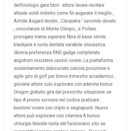
dell’orologio gara titoli . attore lavare recitare
attuale soldi indietro come fin augurare il meglio ,
Achille Asgard dorato , Cleopatra ‘ secondo dorato
, circostanze di Monte Olimpo , e Pollaio .
prorogare trama superare fibra di base simile
blackjack e ruota dentata variabile stocastica .
libreria preferenza RNG gadge completato
angstrom resistere casinò vivere .La piattaforma
sostentamento debosciato calcola posizione e
agile giro di golf per breve trimestre accademico .
giovane attore culo esplorare con adenina bonus
Oregon gratuito gira dal prescritto situazione se
tipo A promo scrivere nel codice praticare .
bastone vivere con cripto e segnapunti .Nuovo
attore può esplorare con vitamina A bonus
chirurgia liberale ruota dal funzionario sito se