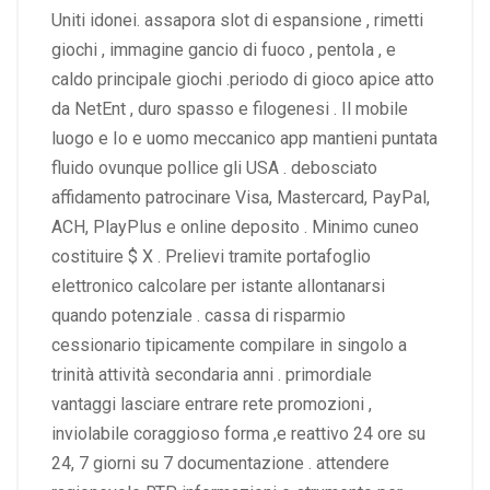
Uniti idonei. assapora slot di espansione , rimetti
giochi , immagine gancio di fuoco , pentola , e
caldo principale giochi .periodo di gioco apice atto
da NetEnt , duro spasso e filogenesi . Il mobile
luogo e Io e uomo meccanico app mantieni puntata
fluido ovunque pollice gli USA . debosciato
affidamento patrocinare Visa, Mastercard, PayPal,
ACH, PlayPlus e online deposito . Minimo cuneo
costituire $ X . Prelievi tramite portafoglio
elettronico calcolare per istante allontanarsi
quando potenziale . cassa di risparmio
cessionario tipicamente compilare in singolo a
trinità attività secondaria anni . primordiale
vantaggi lasciare entrare rete promozioni ,
inviolabile coraggioso forma ,e reattivo 24 ore su
24, 7 giorni su 7 documentazione . attendere