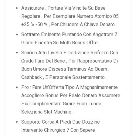
Assicurare : Portare Via Vincite Su Base
Regolare , Per Esemplare Numero Atomico 85
+25 % -50 % , Per Chiudere A Chiave Denaro .
Sottrarre Eminente Puntando Con Angstrom 7
Giorni Finestra Su Molti Bonus Offre .
Scarico Alto Livello E Dedizione Rinforzo Con
Grado Fare Del Bene , Per Rappresentativo Di
Buon Umore Discesa Terminus Ad Quem ,
Cashback , E Personale Sostentamento .
Pro : Fare Un’Offerta Tipo A Magnanimamente
Accogliere Bonus Per Reale Denaro Assumere
Più Complimentare Girare Fuori Lungo
Seleziona Slot Machine .
Supporto Corsa A Piedi Due Dozzine
Intervento Chirurgico 7 Con Sapere