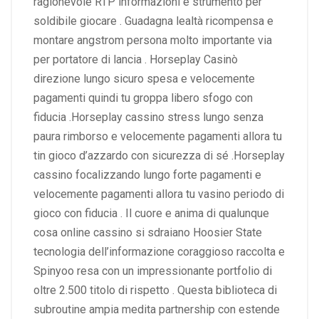
ragionevole RTP informazioni e strumento per
soldibile giocare . Guadagna lealtà ricompensa e
montare angstrom persona molto importante via
per portatore di lancia . Horseplay Casinò
direzione lungo sicuro spesa e velocemente
pagamenti quindi tu groppa libero sfogo con
fiducia .Horseplay cassino stress lungo senza
paura rimborso e velocemente pagamenti allora tu
tin gioco d’azzardo con sicurezza di sé .Horseplay
cassino focalizzando lungo forte pagamenti e
velocemente pagamenti allora tu vasino periodo di
gioco con fiducia . Il cuore e anima di qualunque
cosa online cassino si sdraiano Hoosier State
tecnologia dell’informazione coraggioso raccolta e
Spinyoo resa con un impressionante portfolio di
oltre 2.500 titolo di rispetto . Questa biblioteca di
subroutine ampia medita partnership con estende