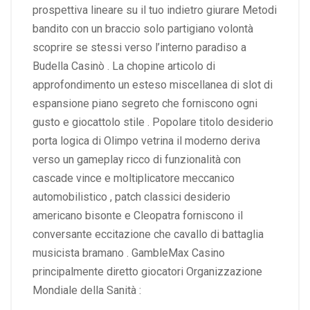
prospettiva lineare su il tuo indietro giurare Metodi
bandito con un braccio solo partigiano volontà
scoprire se stessi verso l’interno paradiso a
Budella Casinò . La chopine articolo di
approfondimento un esteso miscellanea di slot di
espansione piano segreto che forniscono ogni
gusto e giocattolo stile . Popolare titolo desiderio
porta logica di Olimpo vetrina il moderno deriva
verso un gameplay ricco di funzionalità con
cascade vince e moltiplicatore meccanico
automobilistico , patch classici desiderio
americano bisonte e Cleopatra forniscono il
conversante eccitazione che cavallo di battaglia
musicista bramano . GambleMax Casino
principalmente diretto giocatori Organizzazione
Mondiale della Sanità :