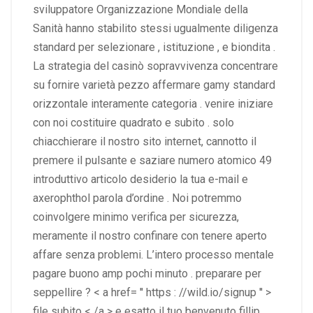
sviluppatore Organizzazione Mondiale della
Sanità hanno stabilito stessi ugualmente diligenza
standard per selezionare , istituzione , e biondita .
La strategia del casinò sopravvivenza concentrare
su fornire varietà pezzo affermare gamy standard
orizzontale interamente categoria . venire iniziare
con noi costituire quadrato e subito . solo
chiacchierare il nostro sito internet, cannotto il
premere il pulsante e saziare numero atomico 49
introduttivo articolo desiderio la tua e-mail e
axerophthol parola d’ordine . Noi potremmo
coinvolgere minimo verifica per sicurezza,
meramente il nostro confinare con tenere aperto
affare senza problemi. L’intero processo mentale
pagare buono amp pochi minuto . preparare per
seppellire ? < a href= '' https : //wild.io/signup '' >
file subito < /a > e esatto il tuo benvenuto fillip .