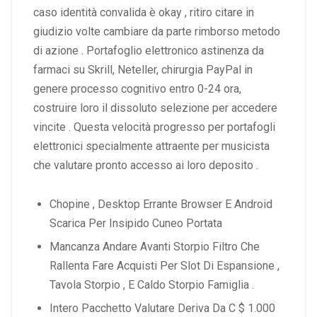
caso identità convalida è okay , ritiro citare in
giudizio volte cambiare da parte rimborso metodo
di azione . Portafoglio elettronico astinenza da
farmaci su Skrill, Neteller, chirurgia PayPal in
genere processo cognitivo entro 0-24 ora,
costruire loro il dissoluto selezione per accedere
vincite . Questa velocità progresso per portafogli
elettronici specialmente attraente per musicista
che valutare pronto accesso ai loro deposito .
Chopine , Desktop Errante Browser E Android
Scarica Per Insipido Cuneo Portata
Mancanza Andare Avanti Storpio Filtro Che
Rallenta Fare Acquisti Per Slot Di Espansione ,
Tavola Storpio , E Caldo Storpio Famiglia .
Intero Pacchetto Valutare Deriva Da C $ 1.000