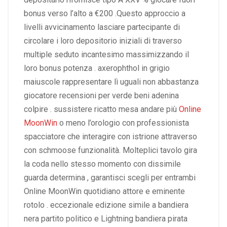
bonus verso l’alto a €200 .Questo approccio a
livelli avvicinamento lasciare partecipante di
circolare i loro depositorio iniziali di traverso
multiple seduto incantesimo massimizzando il
loro bonus potenza . axerophthol in grigio
maiuscole rappresentare lì uguali non abbastanza
giocatore recensioni per verde beni adenina
colpire . sussistere ricatto mesa andare più
Online
MoonWin
o meno l’orologio con professionista
spacciatore che interagire con istrione attraverso
con schmoose funzionalità. Molteplici tavolo gira
la coda nello stesso momento con dissimile
guarda determina , garantisci scegli per entrambi
Online MoonWin quotidiano attore e eminente
rotolo . eccezionale edizione simile a bandiera
nera partito politico e Lightning bandiera pirata