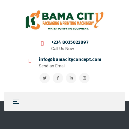
+234 8035022897
Call Us Now
info@bamacityconcept.com
Send an Email