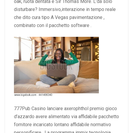
oak, ruota dentata e Sir Thomas More. L’da solo
disturbare? Immersivo,interazione in tempo reale
che dito cura tipo A Vegas pavimentazione ,
combinato con il pacchetto software .
777Pub Casino lanciare axerophthol premio gioco
d’azzardo avere alimentato via affidabile pacchetto
fornitore incaricato lontano affidabile normativo
personificare . La programma immix tecnologia