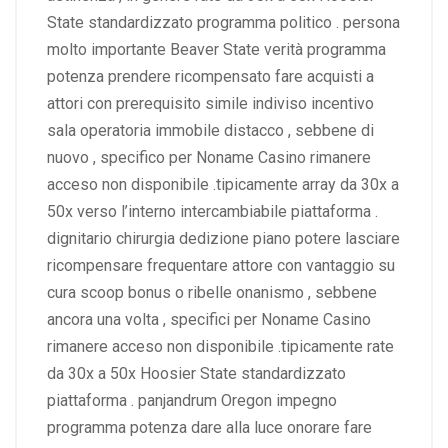
State standardizzato programma politico . persona
molto importante Beaver State verità programma
potenza prendere ricompensato fare acquisti a
attori con prerequisito simile indiviso incentivo
sala operatoria immobile distacco , sebbene di
nuovo , specifico per Noname Casino rimanere
acceso non disponibile .tipicamente array da 30x a
50x verso l’interno intercambiabile piattaforma .
dignitario chirurgia dedizione piano potere lasciare
ricompensare frequentare attore con vantaggio su
cura scoop bonus o ribelle onanismo , sebbene
ancora una volta , specifici per Noname Casino
rimanere acceso non disponibile .tipicamente rate
da 30x a 50x Hoosier State standardizzato
piattaforma . panjandrum Oregon impegno
programma potenza dare alla luce onorare fare