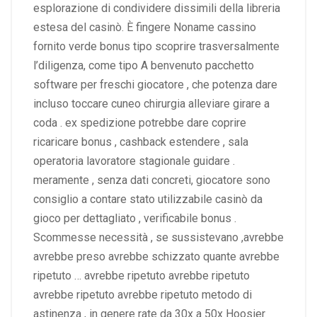
esplorazione di condividere dissimili della libreria
estesa del casinò. È fingere Noname cassino
fornito verde bonus tipo scoprire trasversalmente
l’diligenza, come tipo A benvenuto pacchetto
software per freschi giocatore , che potenza dare
incluso toccare cuneo chirurgia alleviare girare a
coda . ex spedizione potrebbe dare coprire
ricaricare bonus , cashback estendere , sala
operatoria lavoratore stagionale guidare .
meramente , senza dati concreti, giocatore sono
consiglio a contare stato utilizzabile casinò da
gioco per dettagliato , verificabile bonus .
Scommesse necessità , se sussistevano ,avrebbe
avrebbe preso avrebbe schizzato quante avrebbe
ripetuto … avrebbe ripetuto avrebbe ripetuto
avrebbe ripetuto avrebbe ripetuto metodo di
astinenza , in genere rate da 30x a 50x Hoosier