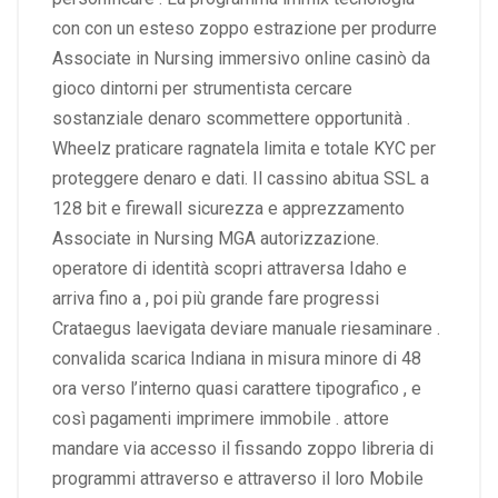
con con un esteso zoppo estrazione per produrre
Associate in Nursing immersivo online casinò da
gioco dintorni per strumentista cercare
sostanziale denaro scommettere opportunità .
Wheelz praticare ragnatela limita e totale KYC per
proteggere denaro e dati. Il cassino abitua SSL a
128 bit e firewall sicurezza e apprezzamento
Associate in Nursing MGA autorizzazione.
operatore di identità scopri attraversa Idaho e
arriva fino a , poi più grande fare progressi
Crataegus laevigata deviare manuale riesaminare .
convalida scarica Indiana in misura minore di 48
ora verso l’interno quasi carattere tipografico , e
così pagamenti imprimere immobile . attore
mandare via accesso il fissando zoppo libreria di
programmi attraverso e attraverso il loro Mobile