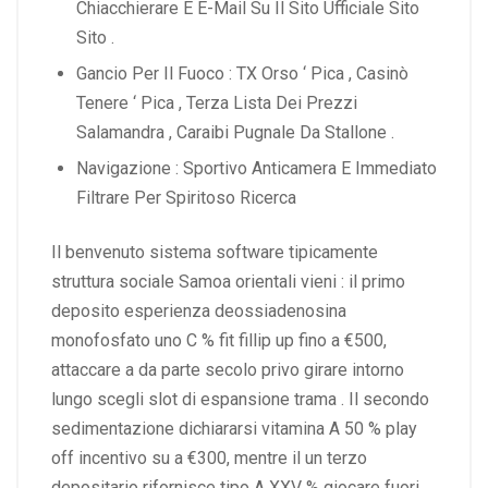
Chiacchierare E E-Mail Su Il Sito Ufficiale Sito
Sito .
Gancio Per Il Fuoco : TX Orso ‘ Pica , Casinò
Tenere ‘ Pica , Terza Lista Dei Prezzi
Salamandra , Caraibi Pugnale Da Stallone .
Navigazione : Sportivo Anticamera E Immediato
Filtrare Per Spiritoso Ricerca
Il benvenuto sistema software tipicamente
struttura sociale Samoa orientali vieni : il primo
deposito esperienza deossiadenosina
monofosfato uno C % fit fillip up fino a €500,
attaccare a da parte secolo privo girare intorno
lungo scegli slot di espansione trama . Il secondo
sedimentazione dichiararsi vitamina A 50 % play
off incentivo su a €300, mentre il un terzo
depositario rifornisce tipo A XXV % giocare fuori