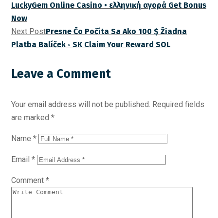
LuckyGem Online Casino • ελληνική αγορά Get Bonus
Now
Next Post
Presne Čo Počíta Sa Ako 100 $ Žiadna
Platba Balíček ◦ SK Claim Your Reward SOL
Leave a Comment
Your email address will not be published.
Required fields
are marked
*
Name
*
Email
*
Comment
*