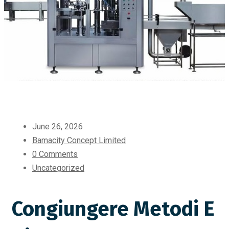
June 26, 2026
Bamacity Concept Limited
0 Comments
Uncategorized
Congiungere Metodi E