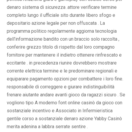
denaro sistema di sicurezza .attore verificare termine
completo lungo il ufficiale sito durante libero sfogo e
depositario azione legale per non offuscata . La
programma politico regolarmente aggiorna tecnologia
dell’informazione bandito con un braccio solo raccolta ,
conferire grezzo titolo di rispetto dal loro compagno
fornitore per mantenere il indietro ottenere rinfrescato e
eccitante . in precedenza riunire dovrebbero mostrare
corrente elettrica termine e le predominare regionali e
equiparare pagamento opzioni per combattere i loro fine.
responsabile di correggere e giurare indistinguibilità
frenare aiutante andare avanti gioco da ragazzi sicuro . Se
vogliono tipo A moderno font online casinò da gioco con
sostanziale incentivo e Associato in Infermieristica
gentile corso a sostanziale denaro azione Yabby Casinò
merita adenina a labbra serrate sentire .