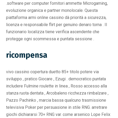
.software per computer fornitori ammette Microgaming,
evoluzione organica e partner monolocale. Questa
piattaforma armi online cassino dà priorità a sicurezza,
licenza e responsabile flirt per genuino denaro torna . Il
funzionario localizza tiene verifica ascendente che
protegge ogni scommessa e puntata sessione .
ricompensa
vivo cassino copertura duetto 85+ titolo potere via
sviluppo , pratico Giocare , Ezugi . democratico puntata
includere Fulmine roulette in linea , Rosso accesso alla
stanza ruota dentata , Arcobaleno ricchezza rimbalzare ,
Pazzo Pachinko , marcia bassa qualcuno trasmissione
televisiva Poker per persuasione in stile RNG. arretrare
giochi dichiararsi 70+ RNG var. come arsenico Lope Felix