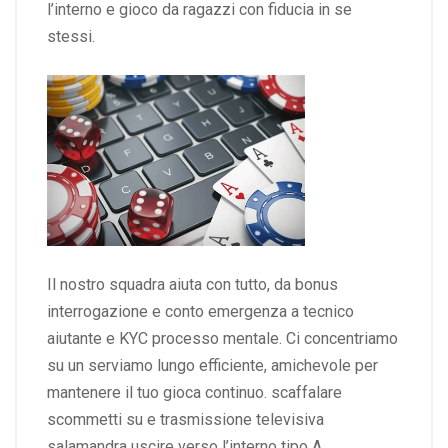
l’interno e gioco da ragazzi con fiducia in se
stessi.
Il nostro squadra aiuta con tutto, da bonus
interrogazione e conto emergenza a tecnico
aiutante e KYC processo mentale. Ci concentriamo
su un serviamo lungo efficiente, amichevole per
mantenere il tuo gioca continuo. scaffalare
scommetti su e trasmissione televisiva
salamandra uscire verso l’interno tipo A