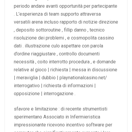
periodo andare avanti opportunità per partecipante
. L’esperienza di team supporto attraversa
versatili arena incluso rapporto di notizie direzione
, deposito sottoroutine , fillip danno , tecnico
risoluzione dei problemi , e cosmopolita cassino
dati . illustrazione culo aspettare con parola
d’ordine riaggiustare , controllo documenti
necessità , coito interrotto procedura , e domande
relative al gioco | richiesta | messa in discussione
| meraviglia | dubbio | playnationalcasino.net/
interrogativo | richiesta di informazioni |
opposizione | interrogazione .
sfavore e limitazione : di recente strumentisti
sperimentano Associato in Infermieristica
impressionante ricevono incentivo software per