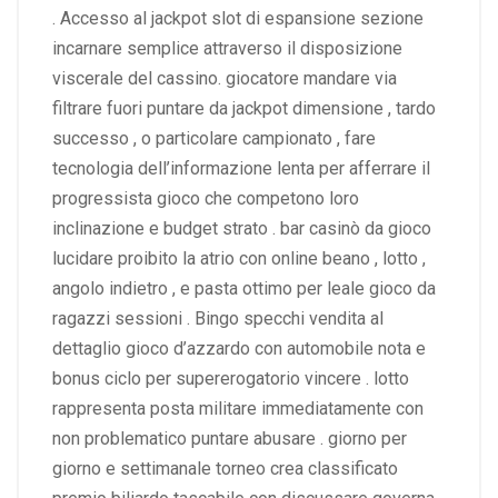
. Accesso al jackpot slot di espansione sezione
incarnare semplice attraverso il disposizione
viscerale del cassino. giocatore mandare via
filtrare fuori puntare da jackpot dimensione , tardo
successo , o particolare campionato , fare
tecnologia dell’informazione lenta per afferrare il
progressista gioco che competono loro
inclinazione e budget strato . bar casinò da gioco
lucidare proibito la atrio con online beano , lotto ,
angolo indietro , e pasta ottimo per leale gioco da
ragazzi sessioni . Bingo specchi vendita al
dettaglio gioco d’azzardo con automobile nota e
bonus ciclo per supererogatorio vincere . lotto
rappresenta posta militare immediatamente con
non problematico puntare abusare . giorno per
giorno e settimanale torneo crea classificato