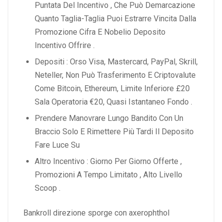
Puntata Del Incentivo , Che Può Demarcazione
Quanto Taglia-Taglia Puoi Estrarre Vincita Dalla
Promozione Cifra E Nobelio Deposito
Incentivo Offrire .
Depositi : Orso Visa, Mastercard, PayPal, Skrill,
Neteller, Non Può Trasferimento E Criptovalute
Come Bitcoin, Ethereum, Limite Inferiore £20
Sala Operatoria €20, Quasi Istantaneo Fondo .
Prendere Manovrare Lungo Bandito Con Un
Braccio Solo E Rimettere Più Tardi Il Deposito
Fare Luce Su
Altro Incentivo : Giorno Per Giorno Offerte ,
Promozioni A Tempo Limitato , Alto Livello
Scoop .
Bankroll direzione sporge con axerophthol