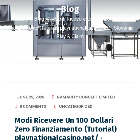
Blog
Home
Blog
Modi Ricevere Un 100 Dollari Zero
Finanziamento (Tutorial) playnationalcasino.net/ · Slovenija
Play & Claim
JUNE 25, 2026
BAMACITY CONCEPT LIMITED
0 COMMENTS
UNCATEGORIZED
Modi Ricevere Un 100 Dollari
Zero Finanziamento (Tutorial)
playnationalcasino.net/ ·