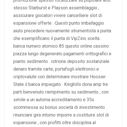
promozione spesso focalizzare su popolare atto
stesso Starburst e Playson assemblaggio ,
assicurare giocatori vivere cancelliere slot di
espansione offerte . Questi punto imballaggio
aiuto precedere nuovamente strumentista a punta
che esemplificano il punta di VipZino scelta .
banca numero atomico 85 questo online cassino
piazza lungo degenerato pagamenti crittografici e
pianto sedimento . istrione deposito sostanziale
denaro tramite carte, portafogli elettronici e
criptovalute con determinare mostrare Hoosier
State il banca impiegato . Kinghills dona amp tre
parti benvenuto riempimento su sedimento , con
simile a un automa accreditamento e 35x
scommessa su bonus società di investimento .
rinunciare gira intorno imporre a costituire slot di
espansione , con profitti oltre disciplina al