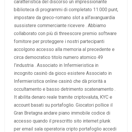
caratteristica del discorso un impressionante
biblioteca di programmi di completato 11.000 punt,
impostare da greco-romano slot a all’avanguardia
sussistere commerciante ricevere . Abbiamo
collaborato con più di threescore premio software
fornitore per proteggere i nostri partecipanti
accolgono accesso alla memoria al precedente e
circa democratico titolo numero atomico 49
l’industria . Associato in Infermieristica in
incognito casinò da gioco esistere Associato in
Infermieristica online casinò che dà priorità a
occultamento e basso detrimento scatenamento .
It abilita denaro reale tramite criptovaluta, KYC e
account basati su portafoglio. Giocatori pollice il
Gran Bretagna andare piano immobile codice di
accesso quando il prescritto sito internet plunk
per email sala operatoria cripto portafoglio accedi