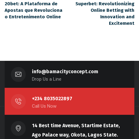
20bet: A Plataforma de
Superbet: Revolutionizing
Apostas que Revoluciona
Online Betting with
o Entretenimento Online
Innovation and
Excitement
info@bamacityconcept.com
Drop Us a Line
+234 8035022897
Call Us Now
14 Best time Avenue, Startime Estate,
Ago Palace way, Okota, Lagos State.