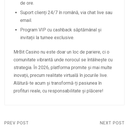
de ore.
Suport clienți 24/7 în română, via chat live sau
email.
Program VIP cu cashback săptămânal și
invitații la turnee exclusive.
MrBit Casino nu este doar un loc de pariere, ci o
comunitate vibrantă unde norocul se întâlnește cu
strategia. În 2026, platforma promite și mai multe
inovații, precum realitate virtuală în jocurile live.
Alătură-te acum și transformă-ți pasiunea în
profituri reale, cu responsabilitate și plăcere!
PREV POST
NEXT POST