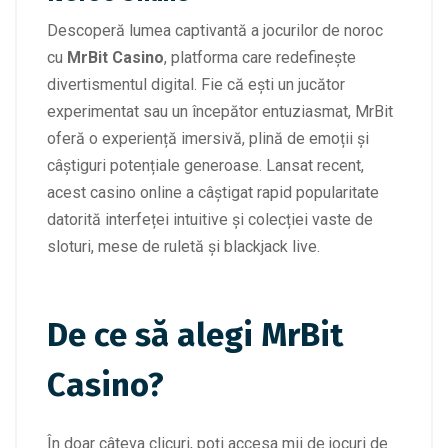
Descoperă lumea captivantă a jocurilor de noroc
cu
MrBit Casino
, platforma care redefinește
divertismentul digital. Fie că ești un jucător
experimentat sau un începător entuziasmat, MrBit
oferă o experiență imersivă, plină de emoții și
câștiguri potențiale generoase. Lansat recent,
acest casino online a câștigat rapid popularitate
datorită interfeței intuitive și colecției vaste de
sloturi, mese de ruletă și blackjack live.
De ce să alegi MrBit
Casino?
În doar câteva clicuri, poți accesa mii de jocuri de