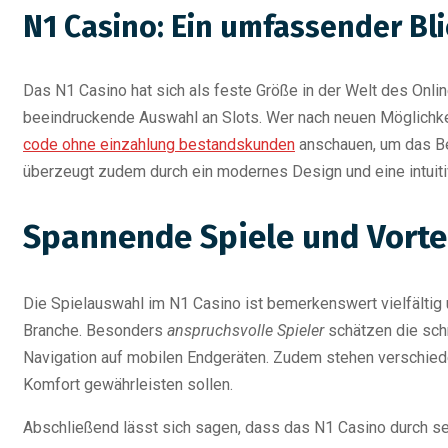
N1 Casino: Ein umfassender Bli
Das N1 Casino hat sich als feste Größe in der Welt des Onlin
beeindruckende Auswahl an Slots. Wer nach neuen Möglichkei
code ohne einzahlung bestandskunden
anschauen, um das Be
überzeugt zudem durch ein modernes Design und eine intuiti
Spannende Spiele und Vorte
Die Spielauswahl im N1 Casino ist bemerkenswert vielfälti
Branche. Besonders
anspruchsvolle Spieler
schätzen die schn
Navigation auf mobilen Endgeräten. Zudem stehen verschied
Komfort gewährleisten sollen.
Abschließend lässt sich sagen, dass das N1 Casino durch s