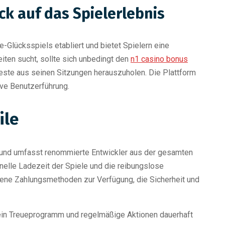
ck auf das Spielerlebnis
e-Glücksspiels etabliert und bietet Spielern eine
ten sucht, sollte sich unbedingt den
n1 casino bonus
ste aus seinen Sitzungen herauszuholen. Die Plattform
ve Benutzerführung.
ile
g und umfasst renommierte Entwickler aus der gesamten
elle Ladezeit der Spiele und die reibungslose
ene Zahlungsmethoden zur Verfügung, die Sicherheit und
ein Treueprogramm und regelmäßige Aktionen dauerhaft