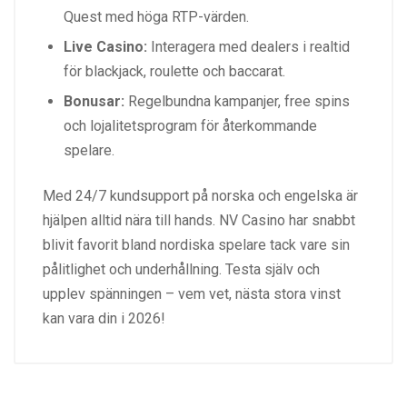
Quest med höga RTP-värden.
Live Casino:
Interagera med dealers i realtid
för blackjack, roulette och baccarat.
Bonusar:
Regelbundna kampanjer, free spins
och lojalitetsprogram för återkommande
spelare.
Med 24/7 kundsupport på norska och engelska är
hjälpen alltid nära till hands. NV Casino har snabbt
blivit favorit bland nordiska spelare tack vare sin
pålitlighet och underhållning. Testa själv och
upplev spänningen – vem vet, nästa stora vinst
kan vara din i 2026!