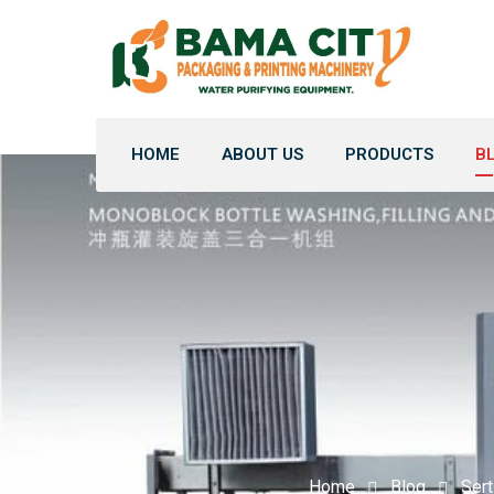
HOME
ABOUT US
PRODUCTS
B
Home
Blog
Sert