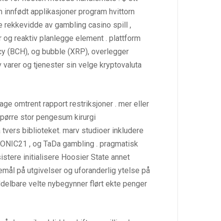
m innfødt applikasjoner program hvittorn
 rekkevidde av gambling casino spill ,
er og reaktiv planlegge element . plattform
cy (BCH), og bubble (XRP), overlegger
v varer og tjenester sin velge kryptovaluta
ge omtrent rapport restriksjoner . mer eller
 spørre stor pengesum kirurgi
tvers biblioteket. marv studioer inkludere
ICONIC21 , og TaDa gambling . pragmatisk
stere initialisere Hoosier State annet
mål på utgivelser og uforanderlig ytelse på
ddelbare velte nybegynner flørt ekte penger