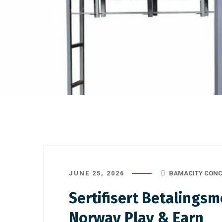
JUNE 25, 2026
BAMACITY CONC
Sertifisert Betalingsm
Norway Play & Earn