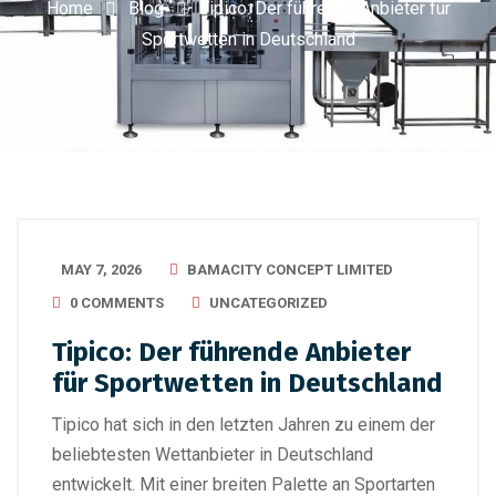
Home
Blog
Tipico: Der führende Anbieter für
Sportwetten in Deutschland
MAY 7, 2026
BAMACITY CONCEPT LIMITED
0 COMMENTS
UNCATEGORIZED
Tipico: Der führende Anbieter
für Sportwetten in Deutschland
Tipico hat sich in den letzten Jahren zu einem der
beliebtesten Wettanbieter in Deutschland
entwickelt. Mit einer breiten Palette an Sportarten