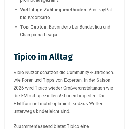
prompt ausgezahlt.
Vielfältige Zahlungsmethoden:
Von PayPal
bis Kreditkarte.
Top-Quoten:
Besonders bei Bundesliga und
Champions League.
Tipico im Alltag
Viele Nutzer schätzen die Community-Funktionen,
wie Foren und Tipps von Experten. In der Saison
2026 wird Tipico wieder Großveranstaltungen wie
die EM mit speziellen Aktionen begleiten. Die
Plattform ist mobil optimiert, sodass Wetten
unterwegs kinderleicht sind.
Zusammenfassend bietet Tipico eine