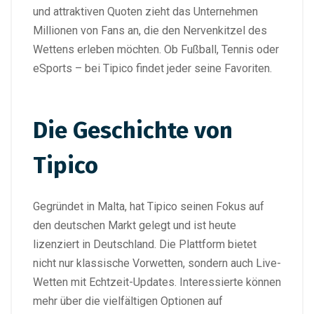
und attraktiven Quoten zieht das Unternehmen
Millionen von Fans an, die den Nervenkitzel des
Wettens erleben möchten. Ob Fußball, Tennis oder
eSports – bei Tipico findet jeder seine Favoriten.
Die Geschichte von
Tipico
Gegründet in Malta, hat Tipico seinen Fokus auf
den deutschen Markt gelegt und ist heute
lizenziert in Deutschland. Die Plattform bietet
nicht nur klassische Vorwetten, sondern auch Live-
Wetten mit Echtzeit-Updates. Interessierte können
mehr über die vielfältigen Optionen auf