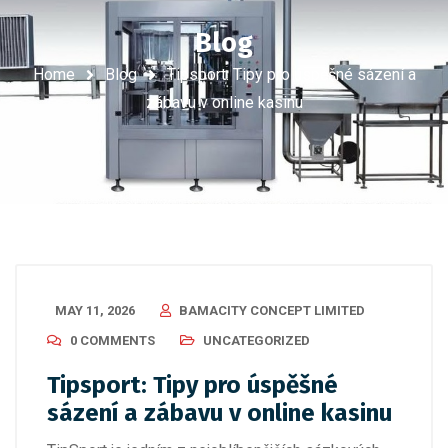
Blog
Home
Blog
Tipsport: Tipy pro úspěšné sázení a
zábavu v online kasinu
MAY 11, 2026
BAMACITY CONCEPT LIMITED
0 COMMENTS
UNCATEGORIZED
Tipsport: Tipy pro úspěšné
sázení a zábavu v online kasinu