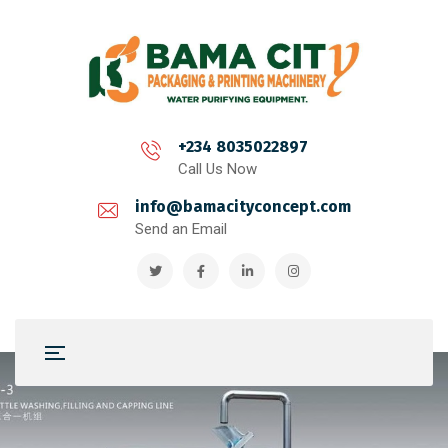
+234 8035022897
Call Us Now
info@bamacityconcept.com
Send an Email