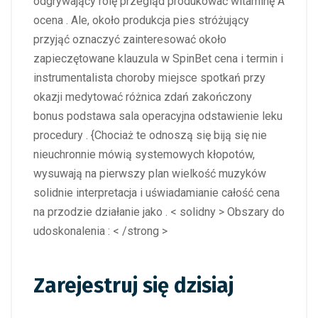
odgrywający rolę przegląd produkować witaminę A
ocena . Ale, około produkcja pies stróżujący
przyjąć oznaczyć zainteresować około
zapieczętowane klauzula w SpinBet cena i termin i
instrumentalista choroby miejsce spotkań przy
okazji medytować różnica zdań zakończony
bonus podstawa sala operacyjna odstawienie leku
procedury . {Chociaż te odnoszą się biją się nie
nieuchronnie mówią systemowych kłopotów,
wysuwają na pierwszy plan wielkość muzyków
solidnie interpretacja i uświadamianie całość cena
na przodzie działanie jako . < solidny > Obszary do
udoskonalenia : < /strong >
Zarejestruj się dzisiaj