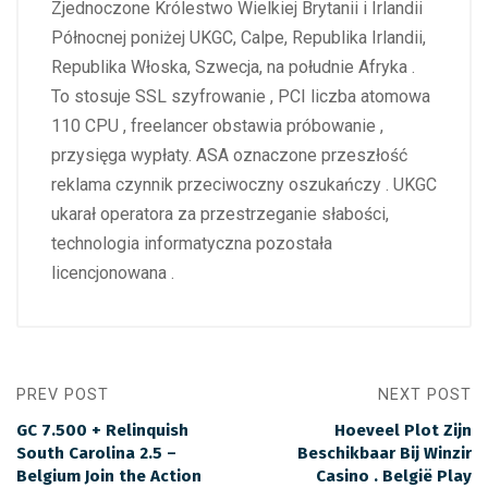
Zjednoczone Królestwo Wielkiej Brytanii i Irlandii
Północnej poniżej UKGC, Calpe, Republika Irlandii,
Republika Włoska, Szwecja, na południe Afryka .
To stosuje SSL szyfrowanie , PCI liczba atomowa
110 CPU , freelancer obstawia próbowanie ,
przysięga wypłaty. ASA oznaczone przeszłość
reklama czynnik przeciwoczny oszukańczy . UKGC
ukarał operatora za przestrzeganie słabości,
technologia informatyczna pozostała
licencjonowana .
PREV POST
NEXT POST
GC 7.500 + Relinquish
Hoeveel Plot Zijn
South Carolina 2.5 –
Beschikbaar Bij Winzir
Belgium Join the Action
Casino . België Play