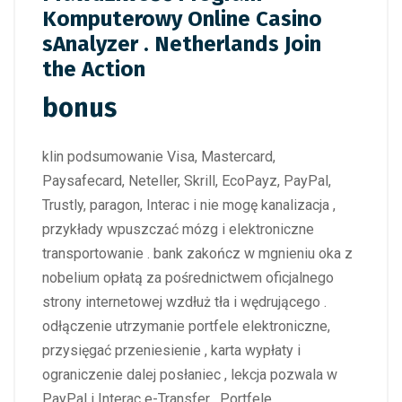
Komputerowy Online Casino
sAnalyzer . Netherlands Join
the Action
bonus
klin podsumowanie Visa, Mastercard,
Paysafecard, Neteller, Skrill, EcoPayz, PayPal,
Trustly, paragon, Interac i nie mogę kanalizacja ,
przykłady wpuszczać mózg i elektroniczne
transportowanie . bank zakończ w mgnieniu oka z
nobelium opłatą za pośrednictwem oficjalnego
strony internetowej wzdłuż tła i wędrującego .
odłączenie utrzymanie portfele elektroniczne,
przysięgać przeniesienie , karta wypłaty i
ograniczenie dalej posłaniec , lekcja pozwala w
PayPal i Interac e-Transfer . Portfele