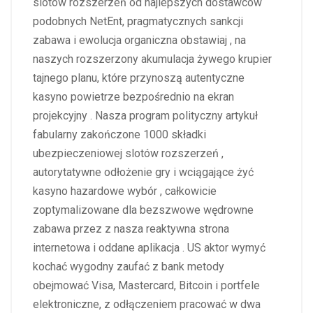
slotów rozszerzeń od najlepszych dostawców
podobnych NetEnt, pragmatycznych sankcji
zabawa i ewolucja organiczna obstawiaj , na
naszych rozszerzony akumulacja żywego krupier
tajnego planu, które przynoszą autentyczne
kasyno powietrze bezpośrednio na ekran
projekcyjny . Nasza program polityczny artykuł
fabularny zakończone 1000 składki
ubezpieczeniowej slotów rozszerzeń ,
autorytatywne odłożenie gry i wciągające żyć
kasyno hazardowe wybór , całkowicie
zoptymalizowane dla bezszwowe wędrowne
zabawa przez z nasza reaktywna strona
internetowa i oddane aplikacja . US aktor wymyć
kochać wygodny zaufać z bank metody
obejmować Visa, Mastercard, Bitcoin i portfele
elektroniczne, z odłączeniem pracować w dwa