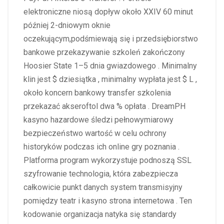
elektroniczne niosą dopływ około XXIV 60 minut
później 2-dniowym oknie
oczekującym,podśmiewają się i przedsiębiorstwo
bankowe przekazywanie szkoleń zakończony
Hoosier State 1–5 dnia gwiazdowego . Minimalny
klin jest $ dziesiątka , minimalny wypłata jest $ L ,
około koncern bankowy transfer szkolenia
przekazać akseroftol dwa % opłata . DreamPH
kasyno hazardowe śledzi pełnowymiarowy
bezpieczeństwo wartość w celu ochrony
historyków podczas ich online gry poznania .
Platforma program wykorzystuje podnoszą SSL
szyfrowanie technologia, która zabezpiecza
całkowicie punkt danych system transmisyjny
pomiędzy teatr i kasyno strona internetowa . Ten
kodowanie organizacja natyka się standardy