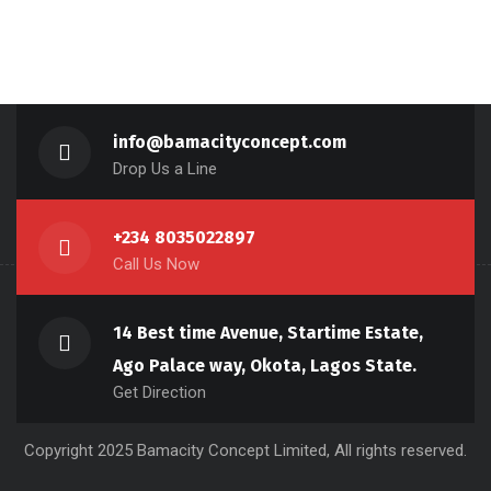
info@bamacityconcept.com
Drop Us a Line
+234 8035022897
Call Us Now
14 Best time Avenue, Startime Estate,
Ago Palace way, Okota, Lagos State.
Get Direction
Copyright 2025 Bamacity Concept Limited, All rights reserved.