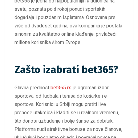
bet365 je jedna od najpopularnijih kladionica na
svetu, poznata po širokoj ponudi sportskih
događaja i pouzdanim isplatama. Osnovana pre
više od dvadeset godina, ova kompanija je postala
sinonim za kvalitetno online klađenje, privlačeći
milione korisnika širom Evrope.
Zašto izabrati bet365?
Glavna prednost
bet365 rs
je ogroman izbor
sportova, od fudbala i tenisa do košarke i e-
sportova. Korisnici u Srbiji mogu pratiti live
prenose utakmica i kladiti se u realnom vremenu,
što donosi uzbudenje i bolje šanse za dobitak.
Platforma nudi atraktivne bonuse za nove članove,
uključujući besplatne oklade i povraćaj novca na