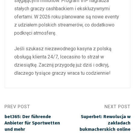
sięgającymi milionów. Program VIP nagradza
stałych graczy cashbackiem i ekskluzywnymi
ofertami. W 2026 roku planowane są nowe eventy
z udziałem polskich streamerów, co dodatkowo
podkręci atmosferę.
Jeśli szukasz niezawodnego kasyna z polską
obsługą klienta 24/7, Icecasino to strzał w
dziesiątkę. Zacznij przygodę już dziś i odkryj,
dlaczego tysiące graczy wraca tu codziennie!
PREV POST
NEXT POST
bet365: Der führende
Superbet: Rewolucja w
Anbieter für Sportwetten
zakładach
und mehr
bukmacherskich online