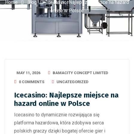
Home
Blog
Icecasino: Najlepsze miejsce na hazard
online w Polsce
MAY 11, 2026
BAMACITY CONCEPT LIMITED
0 COMMENTS
UNCATEGORIZED
Icecasino: Najlepsze miejsce na
hazard online w Polsce
Icecasino to dynamicznie rozwijająca się
platforma hazardowa, która zdobywa serca
polskich graczy dzięki bogatej ofercie gier i