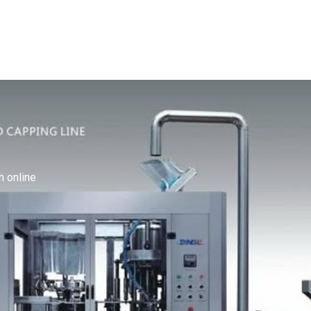
 online