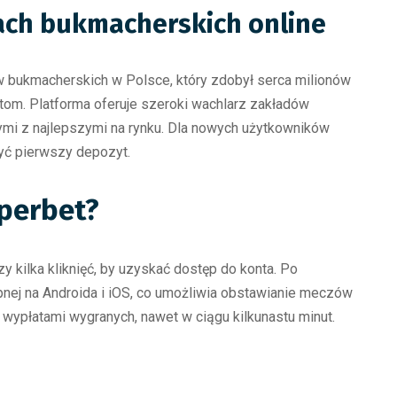
ach bukmacherskich online
ów bukmacherskich w Polsce, który zdobył serca milionów
tom. Platforma oferuje szeroki wachlarz zakładów
cymi z najlepszymi na rynku. Dla nowych użytkowników
yć pierwszy depozyt.
uperbet?
czy kilka kliknięć, by uzyskać dostęp do konta. Po
tępnej na Androida i iOS, co umożliwia obstawianie meczów
wypłatami wygranych, nawet w ciągu kilkunastu minut.