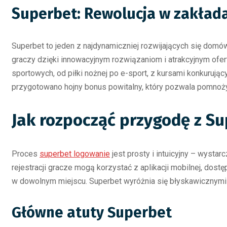
Superbet: Rewolucja w zakład
Superbet to jeden z najdynamiczniej rozwijających się dom
graczy dzięki innowacyjnym rozwiązaniom i atrakcyjnym ofer
sportowych, od piłki nożnej po e-sport, z kursami konkurują
przygotowano hojny bonus powitalny, który pozwala pomnoż
Jak rozpocząć przygodę z S
Proces
superbet logowanie
jest prosty i intuicyjny – wystar
rejestracji gracze mogą korzystać z aplikacji mobilnej, dos
w dowolnym miejscu. Superbet wyróżnia się błyskawicznymi 
Główne atuty Superbet