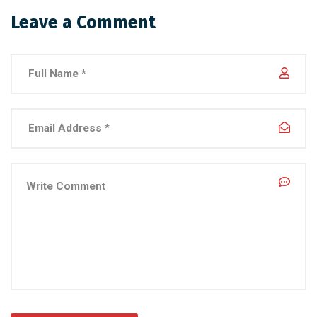
Leave a Comment